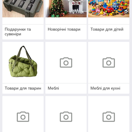
Подарунки та
Новорічні товари
Товари для дітей
сувеніри
Товари для тварин
Меблі
Меблі для кухні