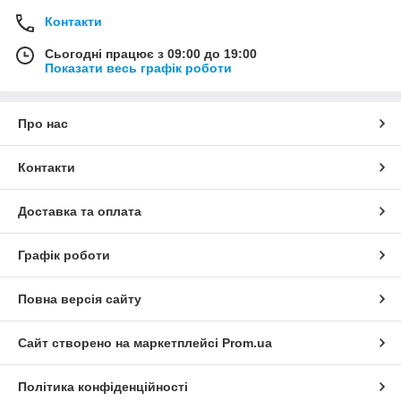
Контакти
Сьогодні працює з 09:00 до 19:00
Показати весь графік роботи
Про нас
Контакти
Доставка та оплата
Графік роботи
Повна версія сайту
Сайт створено на маркетплейсі
Prom.ua
Політика конфіденційності