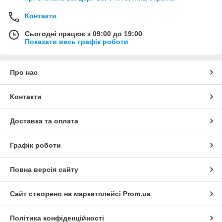
Контакти
Сьогодні працює з 09:00 до 19:00
Показати весь графік роботи
Про нас
Контакти
Доставка та оплата
Графік роботи
Повна версія сайту
Сайт створено на маркетплейсі
Prom.ua
Політика конфіденційності