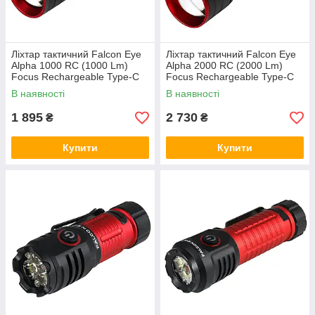
Ліхтар тактичний Falcon Eye
Ліхтар тактичний Falcon Eye
Alpha 1000 RC (1000 Lm)
Alpha 2000 RC (2000 Lm)
Focus Rechargeable Type-C
Focus Rechargeable Type-C
(FHH0122)
(FHH0123)
В наявності
В наявності
1 895
2 730
₴
₴
Купити
Купити