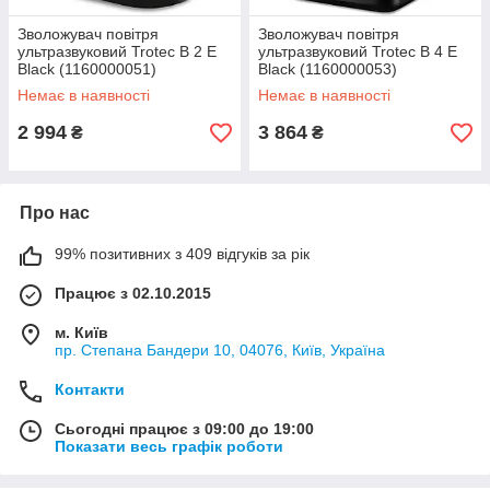
Зволожувач повітря
Зволожувач повітря
ультразвуковий Trotec B 2 E
ультразвуковий Trotec B 4 E
Black (1160000051)
Black (1160000053)
Немає в наявності
Немає в наявності
2 994
3 864
₴
₴
Про нас
99% позитивних з 409 відгуків за рік
Працює з 02.10.2015
м. Київ
пр. Степана Бандери 10, 04076, Київ, Україна
Контакти
Сьогодні працює з 09:00 до 19:00
Показати весь графік роботи