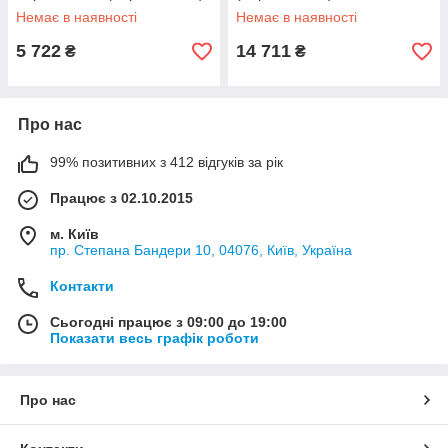
Немає в наявності
Немає в наявності
5 722
14 711
₴
₴
Про нас
99% позитивних з 412 відгуків за рік
Працює з 02.10.2015
м. Київ
пр. Степана Бандери 10, 04076, Київ, Україна
Контакти
Сьогодні працює з 09:00 до 19:00
Показати весь графік роботи
Про нас