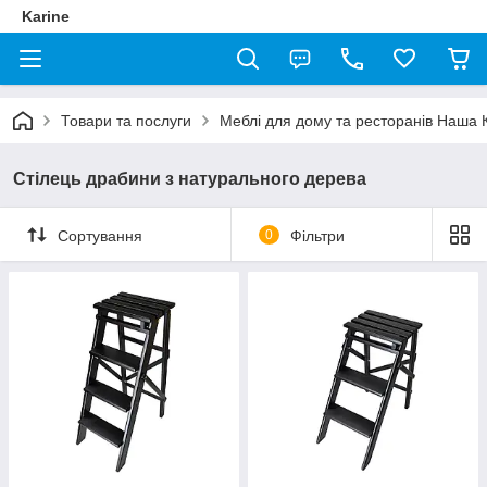
Karine
Товари та послуги
Меблі для дому та ресторанів Наша 
Стілець драбини з натурального дерева
Сортування
0
Фільтри