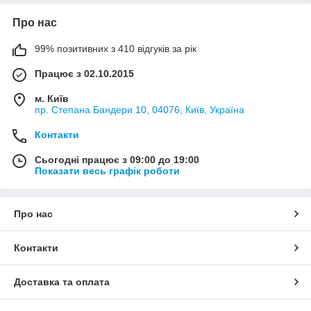
Про нас
99% позитивних з 410 відгуків за рік
Працює з 02.10.2015
м. Київ
пр. Степана Бандери 10, 04076, Київ, Україна
Контакти
Сьогодні працює з 09:00 до 19:00
Показати весь графік роботи
Про нас
Контакти
Доставка та оплата