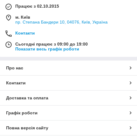
Працює з 02.10.2015
м. Київ
пр. Степана Бандери 10, 04076, Київ, Україна
Контакти
Сьогодні працює з 09:00 до 19:00
Показати весь графік роботи
Про нас
Контакти
Доставка та оплата
Графік роботи
Повна версія сайту