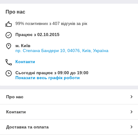
Про нас
99% позитивних з 407 відгуків за рік
Працює з 02.10.2015
м. Київ
пр. Степана Бандери 10, 04076, Київ, Україна
Контакти
Сьогодні працює з 09:00 до 19:00
Показати весь графік роботи
Про нас
Контакти
Доставка та оплата