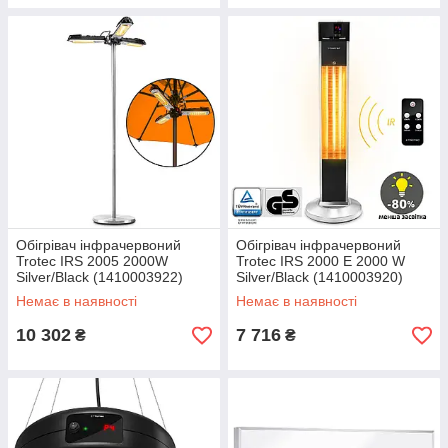
Обігрівач інфрачервоний
Обігрівач інфрачервоний
Trotec IRS 2005 2000W
Trotec IRS 2000 E 2000 W
Silver/Black (1410003922)
Silver/Black (1410003920)
Немає в наявності
Немає в наявності
10 302
7 716
₴
₴