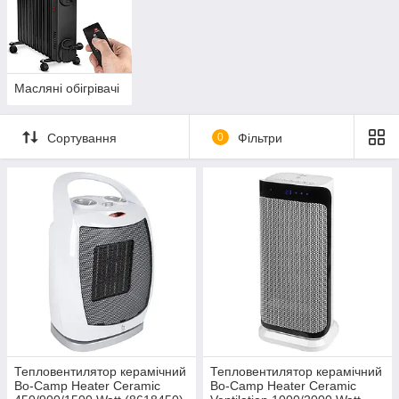
Масляні обігрівачі
Сортування
0
Фільтри
Тепловентилятор керамічний
Тепловентилятор керамічний
Bo-Camp Heater Ceramic
Bo-Camp Heater Ceramic