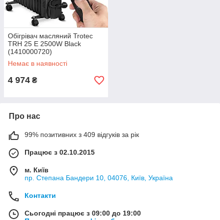
Обігрівач масляний Trotec
TRH 25 E 2500W Black
(1410000720)
Немає в наявності
4 974
₴
Про нас
99% позитивних з 409 відгуків за рік
Працює з 02.10.2015
м. Київ
пр. Степана Бандери 10, 04076, Київ, Україна
Контакти
Сьогодні працює з 09:00 до 19:00