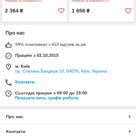
Немає в наявності
Немає в наявності
2 364
1 656
₴
₴
Про нас
99% позитивних з 410 відгуків за рік
Працює з 02.10.2015
м. Київ
пр. Степана Бандери 10, 04076, Київ, Україна
Контакти
Сьогодні працює з 09:00 до 19:00
Показати весь графік роботи
Про нас
Контакти