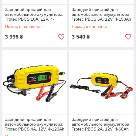
Зарядний пристрій для
Зарядний пристрій для
автомобільного акумулятора
автомобільного акумулятора
Trotec PBCS 10A, 12V, 4-
Trotec PBCS 6A, 12V, 4-150Ah
200Ah (4675000015)
(4675000010)
Немає в наявності
Немає в наявності
3 996
3 540
₴
₴
Зарядний пристрій для
Зарядний пристрій для
автомобільного акумулятора
автомобільного акумулятора
Trotec PBCS 4A, 12V, 4-120Ah
Trotec PBCS 2A, 12V, 4-60Ah
(4675000005)
(4675000001)