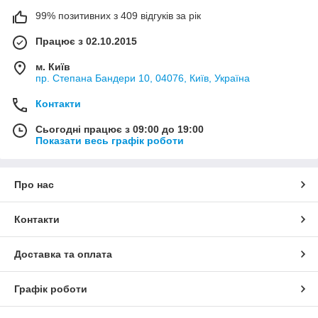
99% позитивних з 409 відгуків за рік
Працює з 02.10.2015
м. Київ
пр. Степана Бандери 10, 04076, Київ, Україна
Контакти
Сьогодні працює з 09:00 до 19:00
Показати весь графік роботи
Про нас
Контакти
Доставка та оплата
Графік роботи