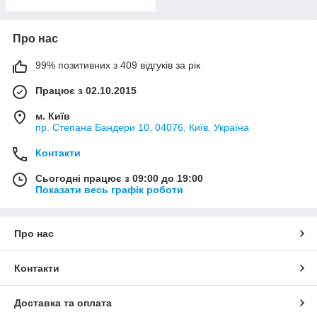
Про нас
99% позитивних з 409 відгуків за рік
Працює з 02.10.2015
м. Київ
пр. Степана Бандери 10, 04076, Київ, Україна
Контакти
Сьогодні працює з 09:00 до 19:00
Показати весь графік роботи
Про нас
Контакти
Доставка та оплата