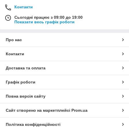
Контакти
Сьогодні працює з 09:00 до 19:00
Показати весь графік роботи
Про нас
Контакти
Доставка та оплата
Графік роботи
Повна версія сайту
Сайт створено на маркетплейсі
Prom.ua
Політика конфіденційності