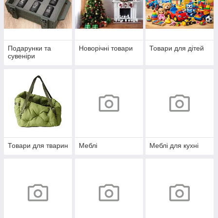
Подарунки та
Новорічні товари
Товари для дітей
сувеніри
Товари для тварин
Меблі
Меблі для кухні