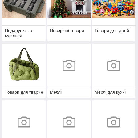
Подарунки та
Новорічні товари
Товари для дітей
сувеніри
Товари для тварин
Меблі
Меблі для кухні