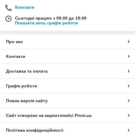
Контакти
Сьогодні працює з 09:00 до 19:00
Показати весь графік роботи
Про нас
Контакти
Доставка та оплата
Графік роботи
Повна версія сайту
Сайт створено на маркетплейсі
Prom.ua
Політика конфіденційності