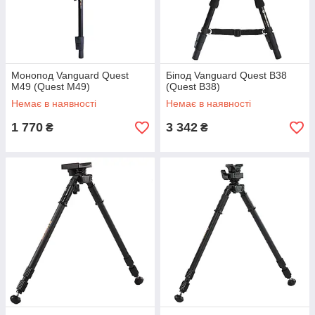
Монопод Vanguard Quest
Біпод Vanguard Quest B38
M49 (Quest M49)
(Quest B38)
Немає в наявності
Немає в наявності
1 770
3 342
₴
₴