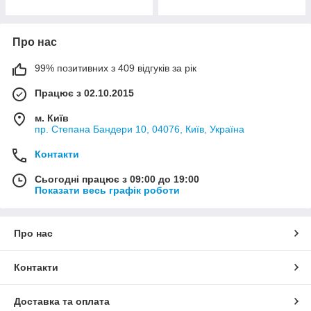
Про нас
99% позитивних з 409 відгуків за рік
Працює з 02.10.2015
м. Київ
пр. Степана Бандери 10, 04076, Київ, Україна
Контакти
Сьогодні працює з 09:00 до 19:00
Показати весь графік роботи
Про нас
Контакти
Доставка та оплата