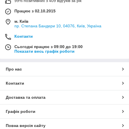
99% позитивних з 409 відгуків за рік
Працює з 02.10.2015
м. Київ
пр. Степана Бандери 10, 04076, Київ, Україна
Контакти
Сьогодні працює з 09:00 до 19:00
Показати весь графік роботи
Про нас
Контакти
Доставка та оплата
Графік роботи
Повна версія сайту