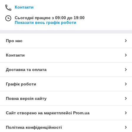
Контакти
Сьогодні працює з 09:00 до 19:00
Показати весь графік роботи
Про нас
Контакти
Доставка та оплата
Графік роботи
Повна версія сайту
Сайт створено на маркетплейсі
Prom.ua
Політика конфіденційності