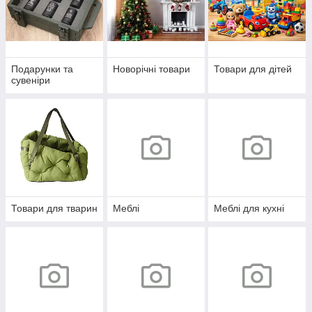
Подарунки та
Новорічні товари
Товари для дітей
сувеніри
Товари для тварин
Меблі
Меблі для кухні