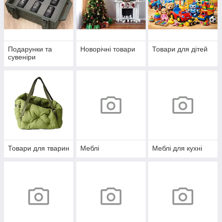
Подарунки та
Новорічні товари
Товари для дітей
сувеніри
Товари для тварин
Меблі
Меблі для кухні