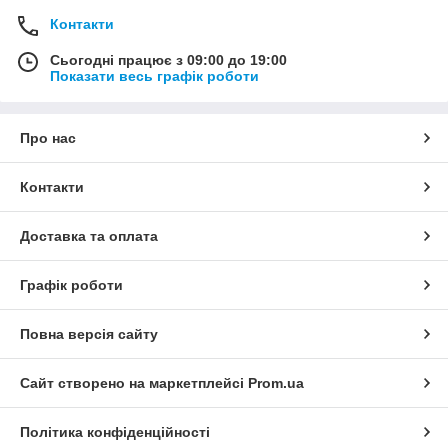
Контакти
Сьогодні працює з 09:00 до 19:00
Показати весь графік роботи
Про нас
Контакти
Доставка та оплата
Графік роботи
Повна версія сайту
Сайт створено на маркетплейсі
Prom.ua
Політика конфіденційності