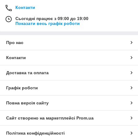
Контакти
Сьогодні працює з 09:00 до 19:00
Показати весь графік роботи
Про нас
Контакти
Доставка та оплата
Графік роботи
Повна версія сайту
Сайт створено на маркетплейсі
Prom.ua
Політика конфіденційності