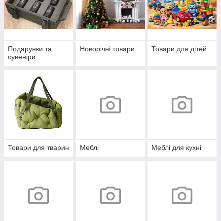
Подарунки та
Новорічні товари
Товари для дітей
сувеніри
Товари для тварин
Меблі
Меблі для кухні