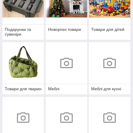
Подарунки та
Новорічні товари
Товари для дітей
сувеніри
Товари для тварин
Меблі
Меблі для кухні