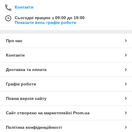
Контакти
Сьогодні працює з 09:00 до 19:00
Показати весь графік роботи
Про нас
Контакти
Доставка та оплата
Графік роботи
Повна версія сайту
Сайт створено на маркетплейсі
Prom.ua
Політика конфіденційності