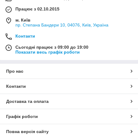
Працює з 02.10.2015
м. Київ
пр. Степана Бандери 10, 04076, Київ, Україна
Контакти
Сьогодні працює з 09:00 до 19:00
Показати весь графік роботи
Про нас
Контакти
Доставка та оплата
Графік роботи
Повна версія сайту