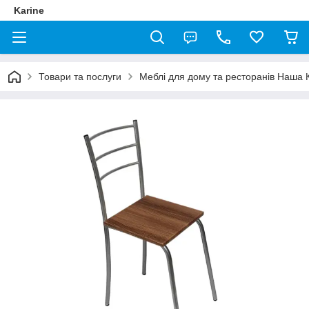
Karine
Товари та послуги
Меблі для дому та ресторанів Наша 