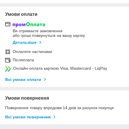
Умови оплати
Ви отримаєте замовлення
або гроші повернуться на вашу картку
Детальніше
Оплатити частинами
Післяплата
Онлайн-оплата карткою Visa, Mastercard - LiqPay
Всі умови оплати
Умови повернення
Повернення товару впродовж 14 днів за рахунок покупця
Всі умови повернення