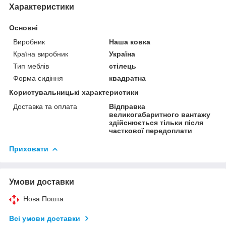
Характеристики
Основні
Виробник
Наша ковка
Країна виробник
Україна
Тип меблів
стілець
Форма сидіння
квадратна
Користувальницькі характеристики
Доставка та оплата
Відправка
великогабаритного вантажу
здійснюється тільки після
часткової передоплати
Приховати
Умови доставки
Нова Пошта
Всі умови доставки