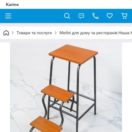
Karine
Товари та послуги
Меблі для дому та ресторанів Наша 