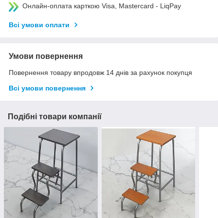
Онлайн-оплата карткою Visa, Mastercard - LiqPay
Всі умови оплати
Умови повернення
Повернення товару впродовж 14 днів за рахунок покупця
Всі умови повернення
Подібні товари компанії