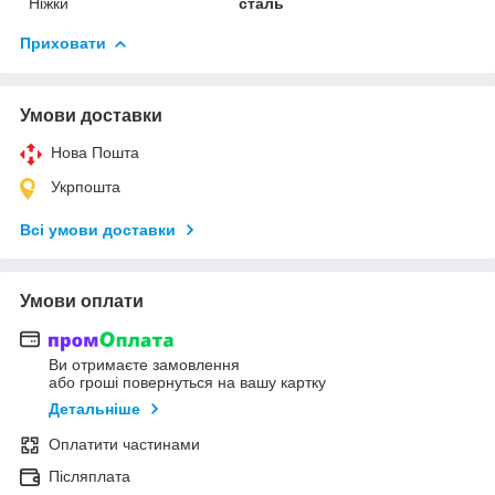
Ніжки
сталь
Приховати
Умови доставки
Нова Пошта
Укрпошта
Всі умови доставки
Умови оплати
Ви отримаєте замовлення
або гроші повернуться на вашу картку
Детальніше
Оплатити частинами
Післяплата