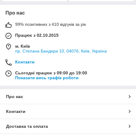
Про нас
99% позитивних з 410 відгуків за рік
Працює з 02.10.2015
м. Київ
пр. Степана Бандери 10, 04076, Київ, Україна
Контакти
Сьогодні працює з 09:00 до 19:00
Показати весь графік роботи
Про нас
Контакти
Доставка та оплата