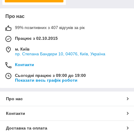
Про нас
99% позитивних з 407 відгуків за рік
Працює з 02.10.2015
м. Київ
пр. Степана Бандери 10, 04076, Київ, Україна
Контакти
Сьогодні працює з 09:00 до 19:00
Показати весь графік роботи
Про нас
Контакти
Доставка та оплата