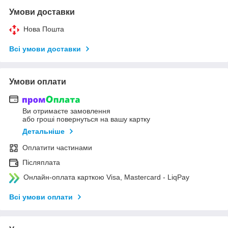
Умови доставки
Нова Пошта
Всі умови доставки
Умови оплати
Ви отримаєте замовлення
або гроші повернуться на вашу картку
Детальніше
Оплатити частинами
Післяплата
Онлайн-оплата карткою Visa, Mastercard - LiqPay
Всі умови оплати