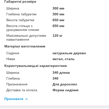
Габаритні розміри
Ширина
300 мм
Глибина табуретки
300 мм
Висота табуретки
650 мм
Висота стільця з
650 мм
урахуванням спинки
Максимально допустиме
120 кг
навантаження
Матеріал виготовлення
Сидіння
натуральне дерево
Ніжки
метал, сталь
Користувальницькі характеристики
Ширина
340 длина
Глибина
340
Призначення
Для дорослих
Доставка та оплата
Форма сидіння
Приховати