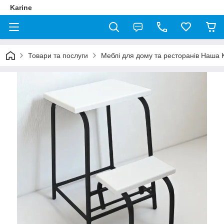
Karine
Товари та послуги
Меблі для дому та ресторанів Наша 