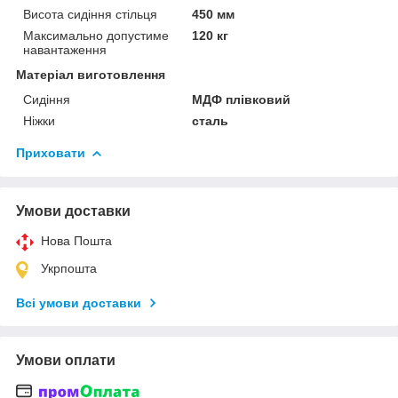
Висота сидіння стільця
450 мм
Максимально допустиме
120 кг
навантаження
Матеріал виготовлення
Сидіння
МДФ плівковий
Ніжки
сталь
Приховати
Умови доставки
Нова Пошта
Укрпошта
Всі умови доставки
Умови оплати