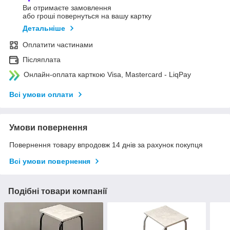
Ви отримаєте замовлення
або гроші повернуться на вашу картку
Детальніше
Оплатити частинами
Післяплата
Онлайн-оплата карткою Visa, Mastercard - LiqPay
Всі умови оплати
Умови повернення
Повернення товару впродовж 14 днів за рахунок покупця
Всі умови повернення
Подібні товари компанії