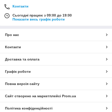
Контакти
Сьогодні працює з 09:00 до 19:00
Показати весь графік роботи
Про нас
Контакти
Доставка та оплата
Графік роботи
Повна версія сайту
Сайт створено на маркетплейсі
Prom.ua
Політика конфіденційності