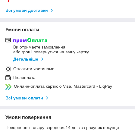
Всі умови доставки
Умови оплати
Ви отримаєте замовлення
або гроші повернуться на вашу картку
Детальніше
Оплатити частинами
Післяплата
Онлайн-оплата карткою Visa, Mastercard - LiqPay
Всі умови оплати
Умови повернення
Повернення товару впродовж 14 днів за рахунок покупця