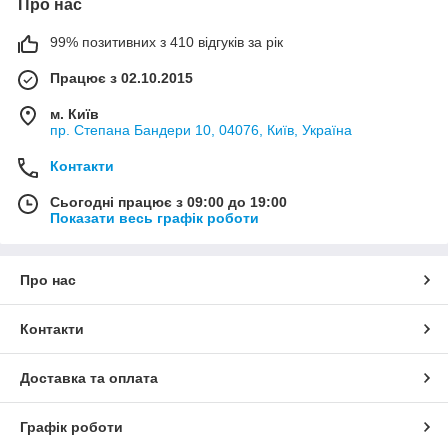
Про нас
99% позитивних з 410 відгуків за рік
Працює з 02.10.2015
м. Київ
пр. Степана Бандери 10, 04076, Київ, Україна
Контакти
Сьогодні працює з 09:00 до 19:00
Показати весь графік роботи
Про нас
Контакти
Доставка та оплата
Графік роботи