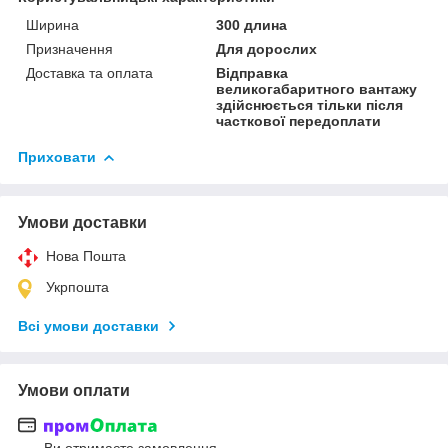
Ширина
300 длина
Призначення
Для дорослих
Доставка та оплата
Відправка
великогабаритного вантажу
здійснюється тільки після
часткової передоплати
Приховати
Умови доставки
Нова Пошта
Укрпошта
Всі умови доставки
Умови оплати