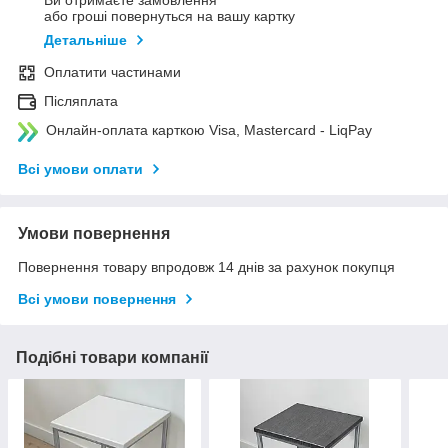
Ви отримаєте замовлення
або гроші повернуться на вашу картку
Детальніше
Оплатити частинами
Післяплата
Онлайн-оплата карткою Visa, Mastercard - LiqPay
Всі умови оплати
Умови повернення
Повернення товару впродовж 14 днів за рахунок покупця
Всі умови повернення
Подібні товари компанії