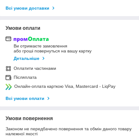
Всі умови доставки
Умови оплати
Ви отримаєте замовлення
або гроші повернуться на вашу картку
Детальніше
Оплатити частинами
Післяплата
Онлайн-оплата карткою Visa, Mastercard - LiqPay
Всі умови оплати
Умови повернення
Законом не передбачено повернення та обмін даного товару
належної якості