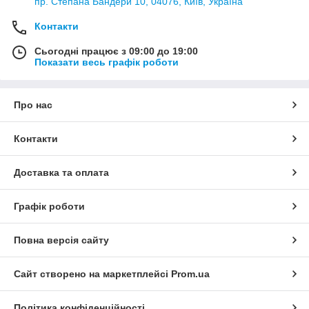
пр. Степана Бандери 10, 04076, Київ, Україна
Контакти
Сьогодні працює з 09:00 до 19:00
Показати весь графік роботи
Про нас
Контакти
Доставка та оплата
Графік роботи
Повна версія сайту
Сайт створено на маркетплейсі
Prom.ua
Політика конфіденційності