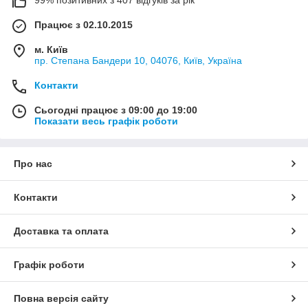
Працює з 02.10.2015
м. Київ
пр. Степана Бандери 10, 04076, Київ, Україна
Контакти
Сьогодні працює з 09:00 до 19:00
Показати весь графік роботи
Про нас
Контакти
Доставка та оплата
Графік роботи
Повна версія сайту