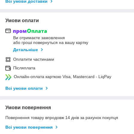
Всі умови доставки
Умови оплати
Ви отримаєте замовлення
або гроші повернуться на вашу картку
Детальніше
Оплатити частинами
Післяплата
Онлайн-оплата карткою Visa, Mastercard - LiqPay
Всі умови оплати
Умови повернення
Повернення товару впродовж 14 днів за рахунок покупця
Всі умови повернення