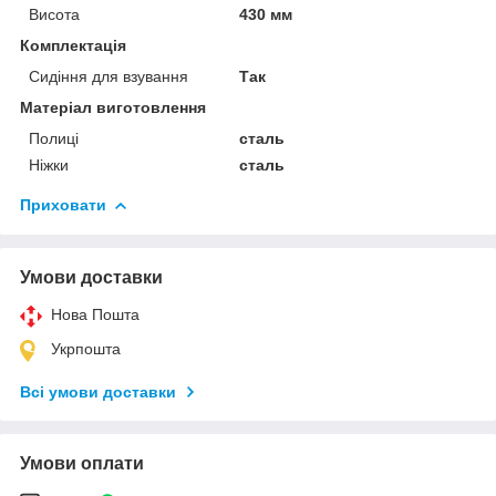
Висота
430 мм
Комплектація
Сидіння для взування
Так
Матеріал виготовлення
Полиці
сталь
Ніжки
сталь
Приховати
Умови доставки
Нова Пошта
Укрпошта
Всі умови доставки
Умови оплати