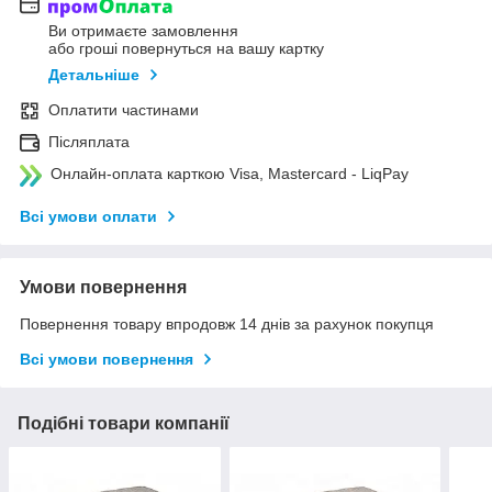
Ви отримаєте замовлення
або гроші повернуться на вашу картку
Детальніше
Оплатити частинами
Післяплата
Онлайн-оплата карткою Visa, Mastercard - LiqPay
Всі умови оплати
Умови повернення
Повернення товару впродовж 14 днів за рахунок покупця
Всі умови повернення
Подібні товари компанії