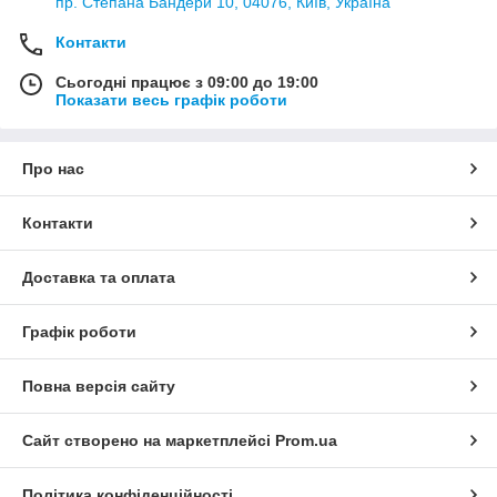
пр. Степана Бандери 10, 04076, Київ, Україна
Контакти
Сьогодні працює з 09:00 до 19:00
Показати весь графік роботи
Про нас
Контакти
Доставка та оплата
Графік роботи
Повна версія сайту
Сайт створено на маркетплейсі
Prom.ua
Політика конфіденційності