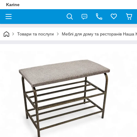
Karine
Товари та послуги
Меблі для дому та ресторанів Наша 