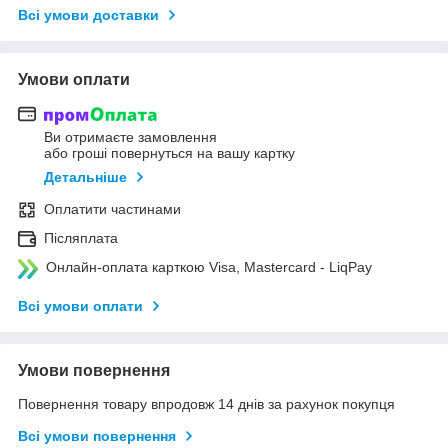
Всі умови доставки
Умови оплати
Ви отримаєте замовлення
або гроші повернуться на вашу картку
Детальніше
Оплатити частинами
Післяплата
Онлайн-оплата карткою Visa, Mastercard - LiqPay
Всі умови оплати
Умови повернення
Повернення товару впродовж 14 днів за рахунок покупця
Всі умови повернення