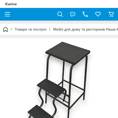
Karine
Товари та послуги
Меблі для дому та ресторанів Наша 