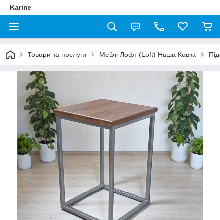
Karine
Товари та послуги
Меблі Лофт (Loft) Наша Ковка
Під