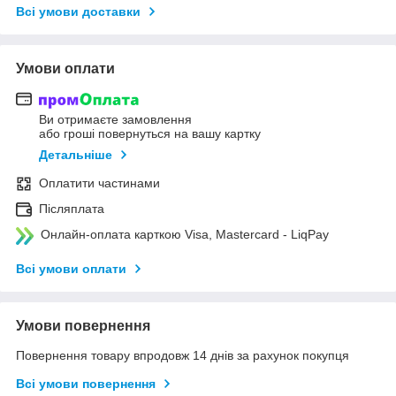
Всі умови доставки
Умови оплати
Ви отримаєте замовлення
або гроші повернуться на вашу картку
Детальніше
Оплатити частинами
Післяплата
Онлайн-оплата карткою Visa, Mastercard - LiqPay
Всі умови оплати
Умови повернення
Повернення товару впродовж 14 днів за рахунок покупця
Всі умови повернення