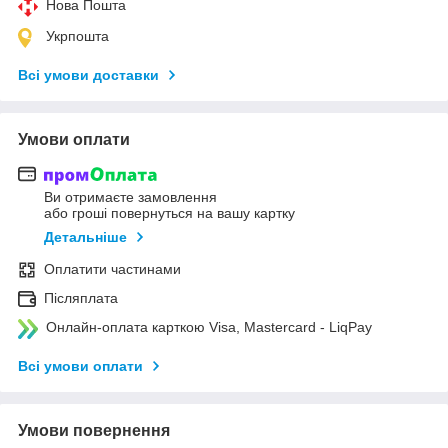
Нова Пошта
Укрпошта
Всі умови доставки
Умови оплати
Ви отримаєте замовлення
або гроші повернуться на вашу картку
Детальніше
Оплатити частинами
Післяплата
Онлайн-оплата карткою Visa, Mastercard - LiqPay
Всі умови оплати
Умови повернення