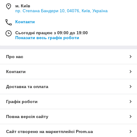
м. Київ
пр. Степана Бандери 10, 04076, Київ, Україна
Контакти
Сьогодні працює з 09:00 до 19:00
Показати весь графік роботи
Про нас
Контакти
Доставка та оплата
Графік роботи
Повна версія сайту
Сайт створено на маркетплейсі
Prom.ua